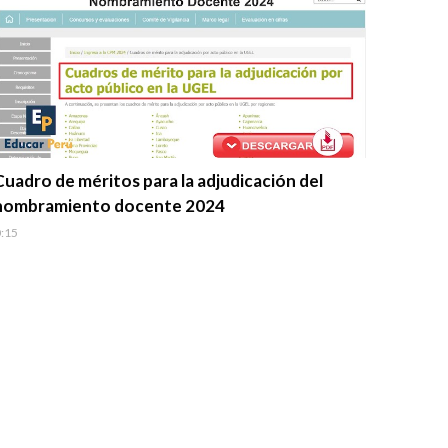
Evaluación Docente
Cuadro de méritos para la adjudicación del
nombramiento docente 2024
:15