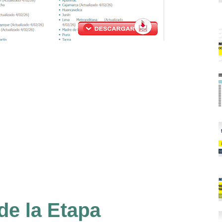
de la Etapa