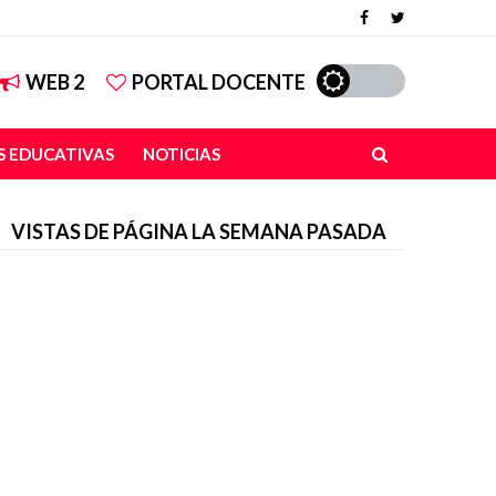
WEB 2
PORTAL DOCENTE
 EDUCATIVAS
NOTICIAS
VISTAS DE PÁGINA LA SEMANA PASADA