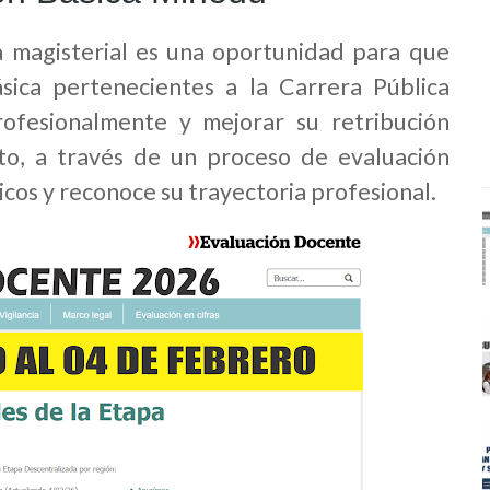
a magisterial es una oportunidad para que
sica pertenecientes a la Carrera Pública
ofesionalmente y mejorar su retribución
to, a través de un proceso de evaluación
cos y reconoce su trayectoria profesional.