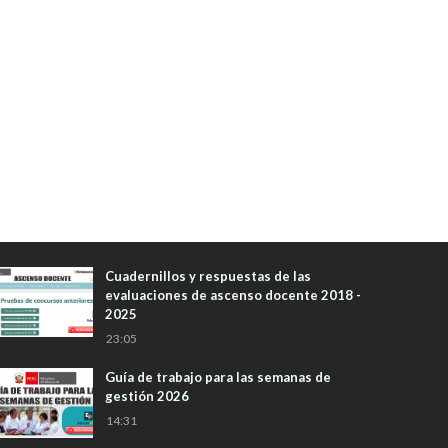
Cuadernillos y respuestas de las
evaluaciones de ascenso docente 2018 -
2025
23:05
Guía de trabajo para las semanas de
gestión 2026
14:31