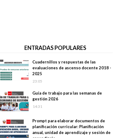
ENTRADAS POPULARES
Cuadernillos y respuestas de las
evaluaciones de ascenso docente 2018 -
2025
23:05
Guía de trabajo para las semanas de
gestión 2026
14:31
Prompt para elaborar documentos de
planificación curricular: Planificación
anual, unidad de aprendizaje y sesión de