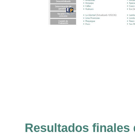
Resultados finales 