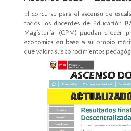
El concurso para el ascenso de escal
todos los docentes de Educación Bá
Magisterial (CPM) puedan crecer pr
económica en base a su propio méri
que valora sus conocimientos pedagógi