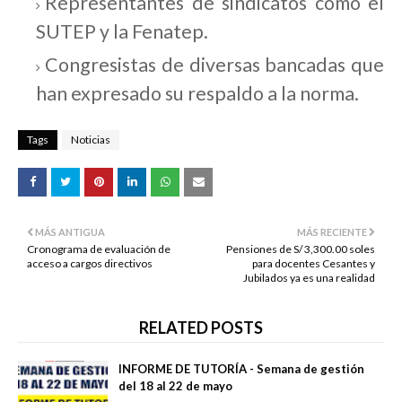
Representantes de sindicatos como el
SUTEP y la Fenatep.
Congresistas de diversas bancadas que
han expresado su respaldo a la norma.
Tags
Noticias
MÁS ANTIGUA
MÁS RECIENTE
Cronograma de evaluación de
Pensiones de S/ 3,300.00 soles
acceso a cargos directivos
para docentes Cesantes y
Jubilados ya es una realidad
RELATED POSTS
INFORME DE TUTORÍA - Semana de gestión
del 18 al 22 de mayo