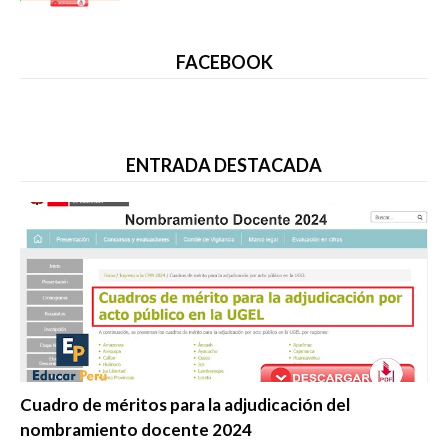
FACEBOOK
ENTRADA DESTACADA
Evaluación Docente
Cuadro de méritos para la adjudicación del
nombramiento docente 2024