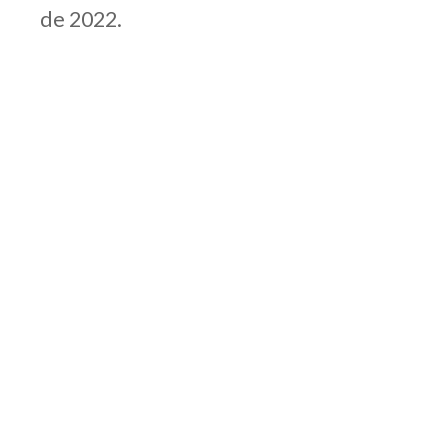
de 2022.