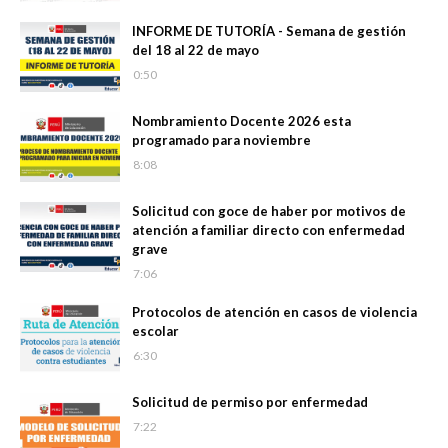
INFORME DE TUTORÍA - Semana de gestión
del 18 al 22 de mayo
0:50
Nombramiento Docente 2026 esta
programado para noviembre
8:08
Solicitud con goce de haber por motivos de
atención a familiar directo con enfermedad
grave
7:06
Protocolos de atención en casos de violencia
escolar
6:30
Solicitud de permiso por enfermedad
7:22