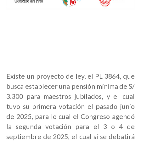
Existe un proyecto de ley, el PL 3864, que
busca establecer una pensión mínima de S/
3.300 para maestros jubilados, y el cual
tuvo su primera votación el pasado junio
de 2025, para lo cual el Congreso agendó
la segunda votación para el 3 o 4 de
septiembre de 2025, el cual sí se debatirá