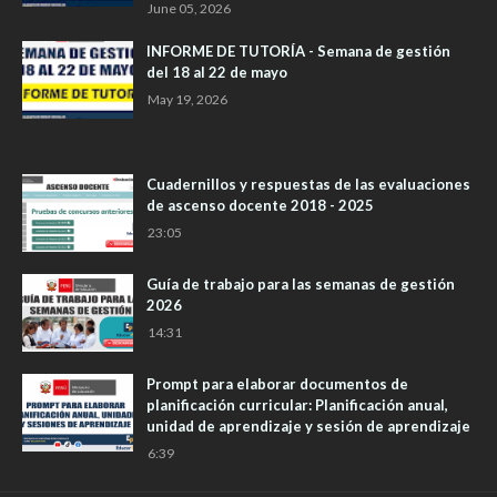
June 05, 2026
INFORME DE TUTORÍA - Semana de gestión
del 18 al 22 de mayo
May 19, 2026
Cuadernillos y respuestas de las evaluaciones
de ascenso docente 2018 - 2025
23:05
Guía de trabajo para las semanas de gestión
2026
14:31
Prompt para elaborar documentos de
planificación curricular: Planificación anual,
unidad de aprendizaje y sesión de aprendizaje
6:39