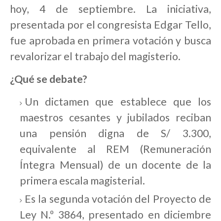
hoy, 4 de septiembre. La iniciativa,
presentada por el congresista Edgar Tello,
fue aprobada en primera votación y busca
revalorizar el trabajo del magisterio.
¿Qué se debate?
Un dictamen que establece que los
maestros cesantes y jubilados reciban
una pensión digna de S/ 3.300,
equivalente al REM (Remuneración
Íntegra Mensual) de un docente de la
primera escala magisterial.
Es la segunda votación del Proyecto de
Ley N.º 3864, presentado en diciembre