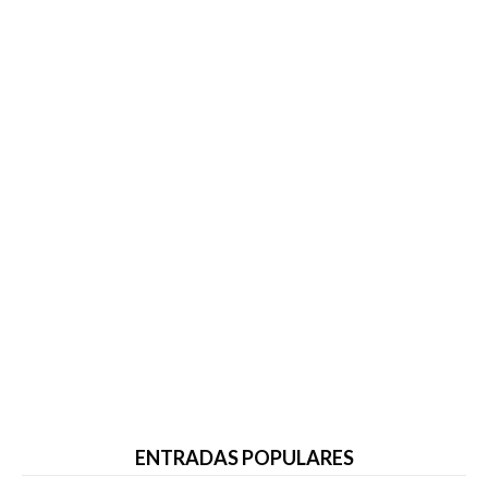
ENTRADAS POPULARES