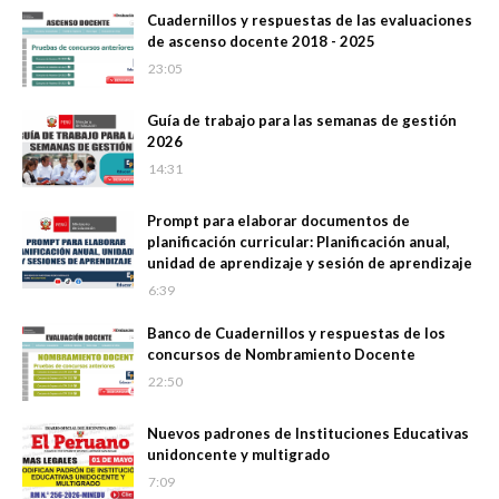
Cuadernillos y respuestas de las evaluaciones
de ascenso docente 2018 - 2025
23:05
Guía de trabajo para las semanas de gestión
2026
14:31
Prompt para elaborar documentos de
planificación curricular: Planificación anual,
unidad de aprendizaje y sesión de aprendizaje
6:39
Banco de Cuadernillos y respuestas de los
concursos de Nombramiento Docente
22:50
Nuevos padrones de Instituciones Educativas
unidoncente y multigrado
7:09