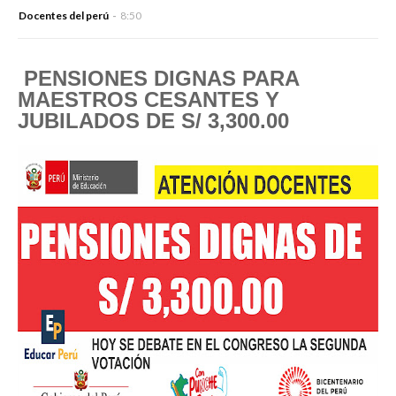
Docentes del perú
8:50
PENSIONES DIGNAS PARA
MAESTROS CESANTES Y
JUBILADOS DE S/ 3,300.00