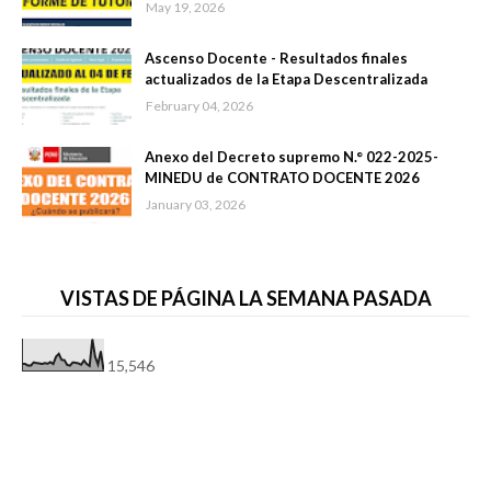
May 19, 2026
Ascenso Docente - Resultados finales
actualizados de la Etapa Descentralizada
February 04, 2026
Anexo del Decreto supremo N.° 022-2025-
MINEDU de CONTRATO DOCENTE 2026
January 03, 2026
VISTAS DE PÁGINA LA SEMANA PASADA
15,546