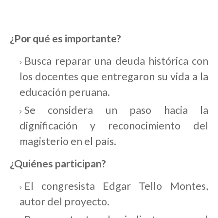
¿Por qué es importante?
Busca reparar una deuda histórica con
los docentes que entregaron su vida a la
educación peruana.
Se considera un paso hacia la
dignificación y reconocimiento del
magisterio en el país.
¿Quiénes participan?
El congresista Edgar Tello Montes,
autor del proyecto.