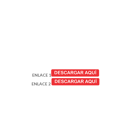
ENLACE 1
ENLACE 2