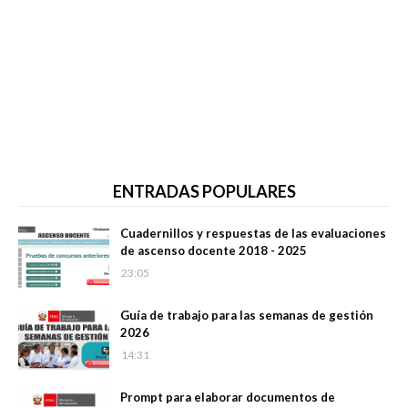
ENTRADAS POPULARES
Cuadernillos y respuestas de las evaluaciones
de ascenso docente 2018 - 2025
23:05
Guía de trabajo para las semanas de gestión
2026
14:31
Prompt para elaborar documentos de