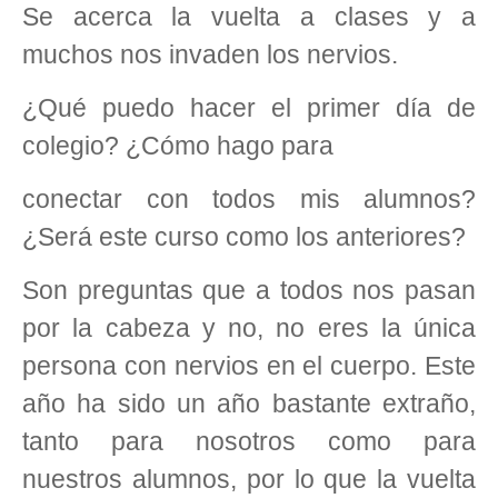
Se acerca la vuelta a clases y a
muchos nos invaden los nervios.
¿Qué puedo hacer el primer día de
colegio? ¿Cómo hago para
conectar con todos mis alumnos?
¿Será este curso como los anteriores?
Son preguntas que a todos nos pasan
por la cabeza y no, no eres la única
persona con nervios en el cuerpo. Este
año ha sido un año bastante extraño,
tanto para nosotros como para
nuestros alumnos, por lo que la vuelta