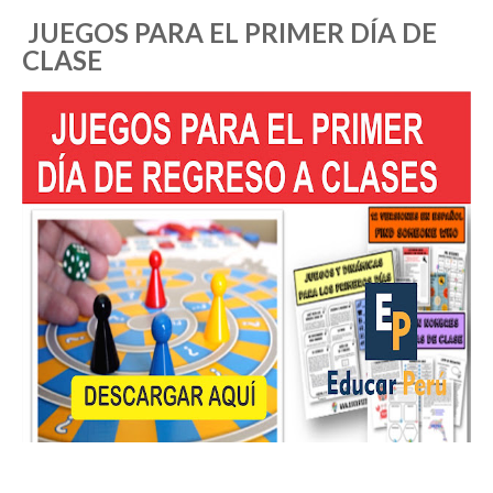
JUEGOS PARA EL PRIMER DÍA DE
CLASE