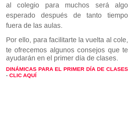
al colegio para muchos será algo
esperado después de tanto tiempo
fuera de las aulas.
Por ello, para facilitarte la vuelta al cole,
te ofrecemos algunos
consejos que te
ayudarán en el primer día de clases.
DINÁMICAS PARA EL PRIMER DÍA DE CLASES
-
CLIC AQUÍ