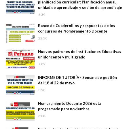
planificación curricular: Planificación anual,
unidad de aprendizaje y sesión de aprendizaje
6:39
Banco de Cuadernillos y respuestas de los
concursos de Nombramiento Docente
22:50
Nuevos padrones de Instituciones Educativas
unidoncente y multigrado
7:09
INFORME DE TUTORÍA - Semana de gestión
del 18 al 22 de mayo
0:50
Nombramiento Docente 2026 esta
programado para noviembre
8:08