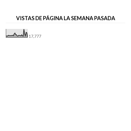
VISTAS DE PÁGINA LA SEMANA PASADA
17,777