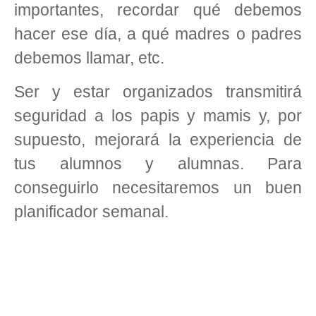
importantes, recordar qué debemos
hacer ese día, a qué madres o padres
debemos llamar, etc.
Ser y estar organizados transmitirá
seguridad a los papis y mamis y, por
supuesto, mejorará la experiencia de
tus alumnos y alumnas. Para
conseguirlo necesitaremos un buen
planificador semanal.