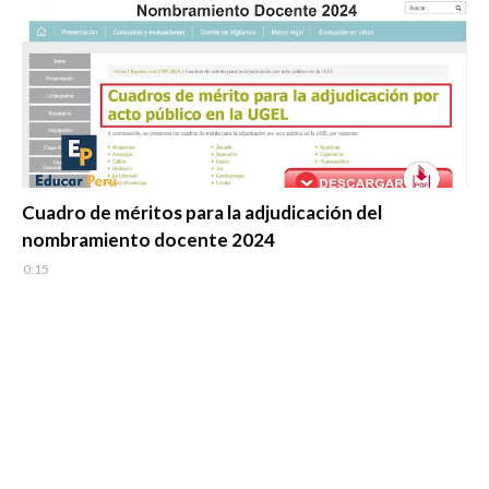
Evaluación Docente
Cuadro de méritos para la adjudicación del
nombramiento docente 2024
0:15