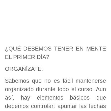
¿QUÉ DEBEMOS TENER EN MENTE
EL PRIMER DÍA?
ORGANÍZATE:
Sabemos que no es fácil mantenerse
organizado durante todo el curso. Aun
así, hay elementos básicos que
debemos controlar: apuntar las fechas