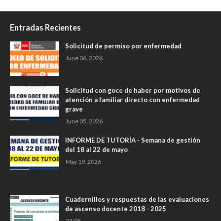
Entradas Recientes
Solicitud de permiso por enfermedad
June 06, 2026
Solicitud con goce de haber por motivos de
atención a familiar directo con enfermedad
grave
June 05, 2026
INFORME DE TUTORÍA - Semana de gestión
del 18 al 22 de mayo
May 19, 2026
Cuadernillos y respuestas de las evaluaciones
de ascenso docente 2018 - 2025
23:05