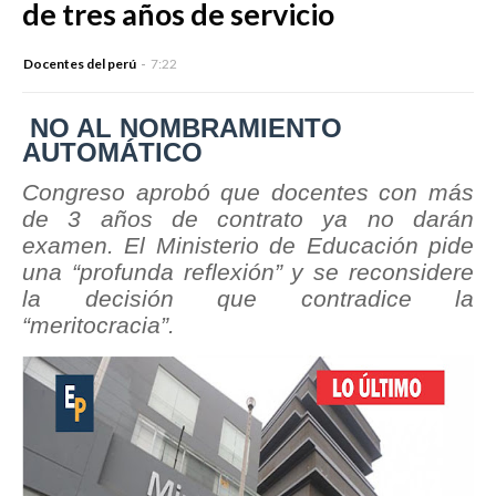
de tres años de servicio
Docentes del perú
7:22
NO AL NOMBRAMIENTO
AUTOMÁTICO
Congreso aprobó que docentes con más
de 3 años de contrato ya no darán
examen. El Ministerio de Educación pide
una “profunda reflexión” y se reconsidere
la decisión que contradice la
“meritocracia”.