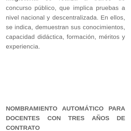
concurso público, que implica pruebas a
nivel nacional y descentralizada. En ellos,
se indica, demuestran sus conocimientos,
capacidad didáctica, formación, méritos y
experiencia.
NOMBRAMIENTO AUTOMÁTICO PARA
DOCENTES CON TRES AÑOS DE
CONTRATO