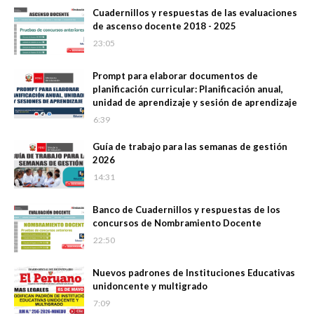
Cuadernillos y respuestas de las evaluaciones
de ascenso docente 2018 - 2025
23:05
Prompt para elaborar documentos de
planificación curricular: Planificación anual,
unidad de aprendizaje y sesión de aprendizaje
6:39
Guía de trabajo para las semanas de gestión
2026
14:31
Banco de Cuadernillos y respuestas de los
concursos de Nombramiento Docente
22:50
Nuevos padrones de Instituciones Educativas
unidoncente y multigrado
7:09