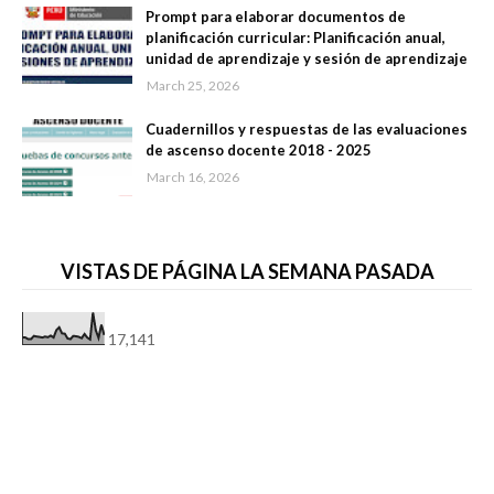
Prompt para elaborar documentos de
planificación curricular: Planificación anual,
unidad de aprendizaje y sesión de aprendizaje
March 25, 2026
Cuadernillos y respuestas de las evaluaciones
de ascenso docente 2018 - 2025
March 16, 2026
VISTAS DE PÁGINA LA SEMANA PASADA
17,141