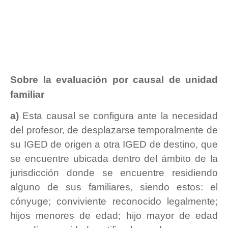
Sobre la evaluación por causal de unidad
familiar
a)
Esta causal se configura ante la necesidad
del profesor, de desplazarse temporalmente de
su IGED de origen a otra IGED de destino, que
se encuentre ubicada dentro del ámbito de la
jurisdicción donde se encuentre residiendo
alguno de sus familiares, siendo estos: el
cónyuge; conviviente reconocido legalmente;
hijos menores de edad; hijo mayor de edad