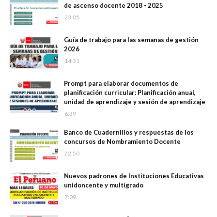
de ascenso docente 2018 - 2025
23:05
Guía de trabajo para las semanas de gestión
2026
14:31
Prompt para elaborar documentos de
planificación curricular: Planificación anual,
unidad de aprendizaje y sesión de aprendizaje
6:39
Banco de Cuadernillos y respuestas de los
concursos de Nombramiento Docente
22:50
Nuevos padrones de Instituciones Educativas
unidoncente y multigrado
7:09