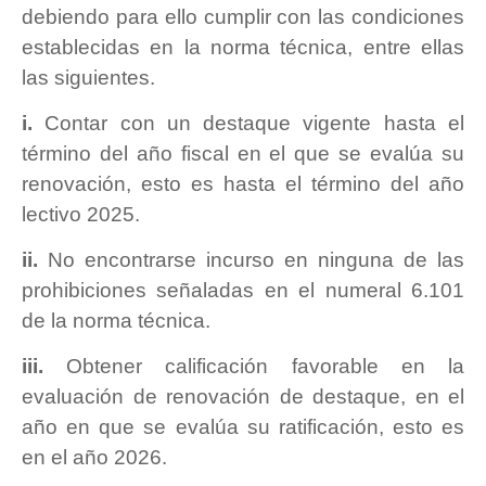
debiendo para ello cumplir con las condiciones
establecidas en la norma técnica, entre ellas
las siguientes.
i.
Contar con un destaque vigente hasta el
término del año fiscal en el que se evalúa su
renovación, esto es hasta el término del año
lectivo 2025.
ii.
No encontrarse incurso en ninguna de las
prohibiciones señaladas en el numeral 6.101
de la norma técnica.
iii.
Obtener calificación favorable en la
evaluación de renovación de destaque, en el
año en que se evalúa su ratificación, esto es
en el año 2026.