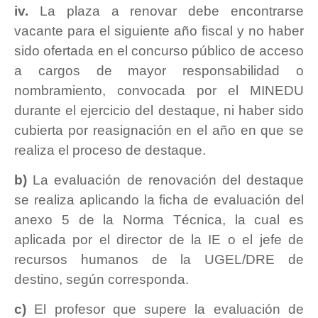
iv.
La plaza a renovar debe encontrarse
vacante para el siguiente año fiscal y no haber
sido ofertada en el concurso público de acceso
a cargos de mayor responsabilidad o
nombramiento, convocada por el MINEDU
durante el ejercicio del destaque, ni haber sido
cubierta por reasignación en el año en que se
realiza el proceso de destaque.
b)
La evaluación de renovación del destaque
se realiza aplicando la ficha de evaluación del
anexo 5 de la Norma Técnica, la cual es
aplicada por el director de la IE o el jefe de
recursos humanos de la UGEL/DRE de
destino, según corresponda.
c)
El profesor que supere la evaluación de