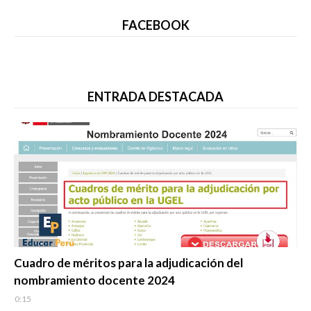
FACEBOOK
ENTRADA DESTACADA
Evaluación Docente
Cuadro de méritos para la adjudicación del
nombramiento docente 2024
0:15