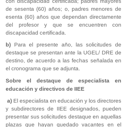
con discapacidad certificada; padres mayores
de sesenta (60) años; o, padres menores de
esenta (60) años que dependan directamente
del profesor y que se encuentren con
discapacidad certificada.
b)
Para el presente año, las solicitudes de
destaque se presentan ante la UGEL/ DRE de
destino, de acuerdo a las fechas señalada en
el cronograma que se adjunta.
Sobre el destaque de especialista en
educación y directivos de IIEE
a)
El especialista en educación y los directores
y subdirectores de IIEE designados, pueden
presentar sus solicitudes destaque en aquellas
plazas que hayan quedado vacantes en el