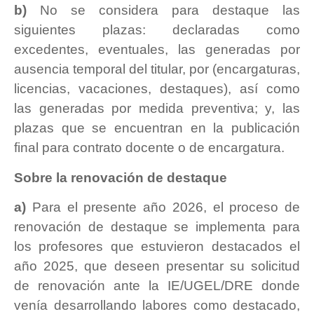
b)
No se considera para destaque las
siguientes plazas: declaradas como
excedentes, eventuales, las generadas por
ausencia temporal del titular, por (encargaturas,
licencias, vacaciones, destaques), así como
las generadas por medida preventiva; y, las
plazas que se encuentran en la publicación
final para contrato docente o de encargatura.
Sobre la renovación de destaque
a)
Para el presente año 2026, el proceso de
renovación de destaque se implementa para
los profesores que estuvieron destacados el
año 2025, que deseen presentar su solicitud
de renovación ante la IE/UGEL/DRE donde
venía desarrollando labores como destacado,