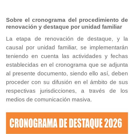
Sobre el cronograma del procedimiento de
renovación y destaque por unidad familiar
La etapa de renovación de destaque, y la
causal por unidad familiar, se implementarán
teniendo en cuenta las actividades y fechas
establecidas en el cronograma que se adjunta
al presente documento, siendo ello así, deben
proceder con su difusión en el ámbito de sus
respectivas jurisdicciones, a través de los
medios de comunicación masiva.