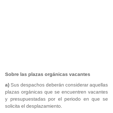
Sobre las plazas orgánicas vacantes
a)
Sus despachos deberán considerar aquellas
plazas orgánicas que se encuentren vacantes
y presupuestadas por el periodo en que se
solicita el desplazamiento.