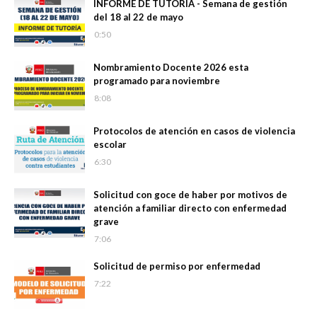
INFORME DE TUTORÍA - Semana de gestión
del 18 al 22 de mayo
0:50
Nombramiento Docente 2026 esta
programado para noviembre
8:08
Protocolos de atención en casos de violencia
escolar
6:30
Solicitud con goce de haber por motivos de
atención a familiar directo con enfermedad
grave
7:06
Solicitud de permiso por enfermedad
7:22