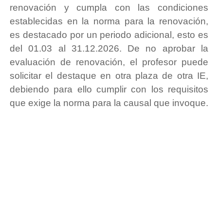
renovación y cumpla con las condiciones
establecidas en la norma para la renovación,
es destacado por un periodo adicional, esto es
del 01.03 al 31.12.2026. De no aprobar la
evaluación de renovación, el profesor puede
solicitar el destaque en otra plaza de otra IE,
debiendo para ello cumplir con los requisitos
que exige la norma para la causal que invoque.