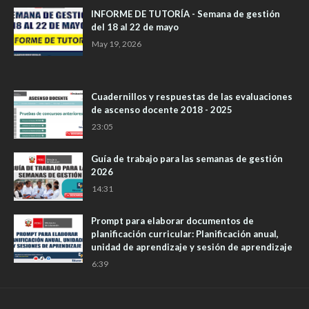
INFORME DE TUTORÍA - Semana de gestión
del 18 al 22 de mayo
May 19, 2026
Cuadernillos y respuestas de las evaluaciones
de ascenso docente 2018 - 2025
23:05
Guía de trabajo para las semanas de gestión
2026
14:31
Prompt para elaborar documentos de
planificación curricular: Planificación anual,
unidad de aprendizaje y sesión de aprendizaje
6:39