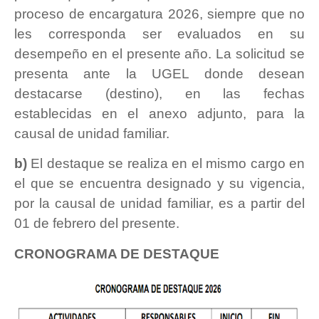
proceso de encargatura 2026, siempre que no
les corresponda ser evaluados en su
desempeño en el presente año. La solicitud se
presenta ante la UGEL donde desean
destacarse (destino), en las fechas
establecidas en el anexo adjunto, para la
causal de unidad familiar.
b)
El destaque se realiza en el mismo cargo en
el que se encuentra designado y su vigencia,
por la causal de unidad familiar, es a partir del
01 de febrero del presente.
CRONOGRAMA DE DESTAQUE