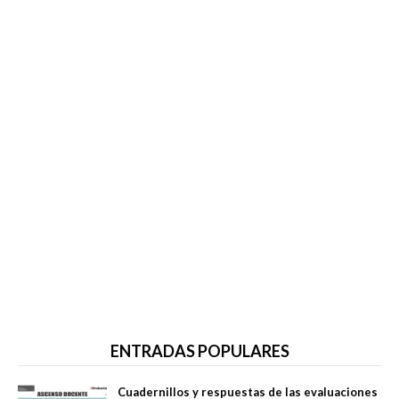
ENTRADAS POPULARES
Cuadernillos y respuestas de las evaluaciones