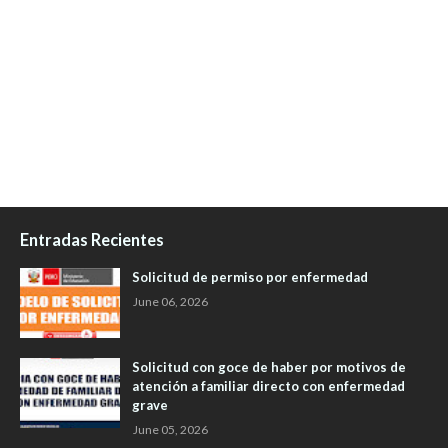
Entradas Recientes
Solicitud de permiso por enfermedad
June 06, 2026
Solicitud con goce de haber por motivos de
atención a familiar directo con enfermedad
grave
June 05, 2026