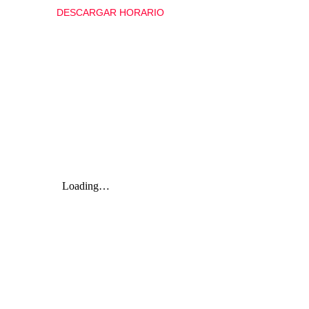
DESCARGAR HORARIO