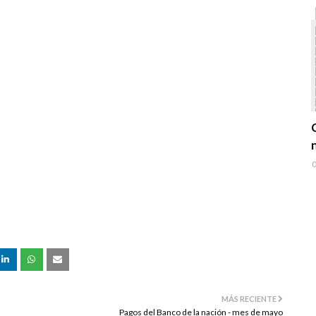
0
MÁS RECIENTE
Pagos del Banco de la nación - mes de mayo