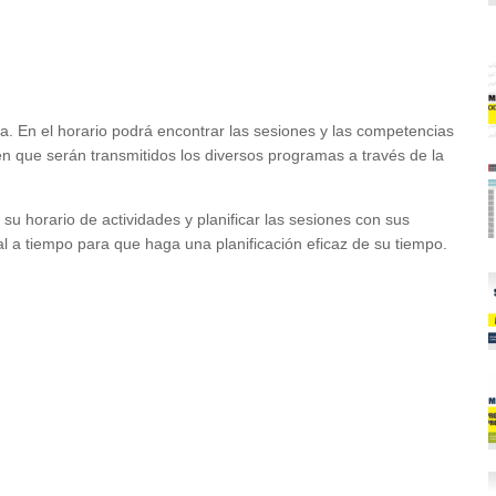
a. En el horario podrá encontrar las sesiones y las competencias
n que serán transmitidos los diversos programas a través de la
u horario de actividades y planificar las sesiones con sus
ial a tiempo para que haga una planificación eficaz de su tiempo.