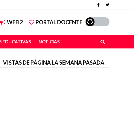
WEB 2
PORTAL DOCENTE
 EDUCATIVAS
NOTICIAS
VISTAS DE PÁGINA LA SEMANA PASADA