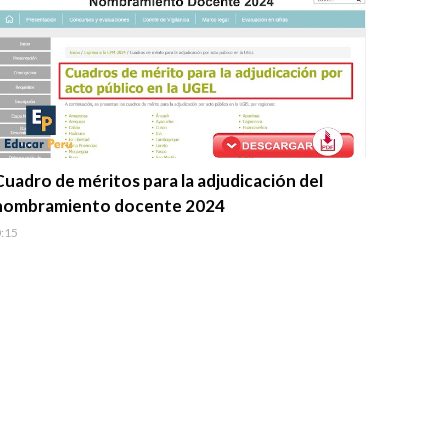
Evaluación Docente
Cuadro de méritos para la adjudicación del
nombramiento docente 2024
:15