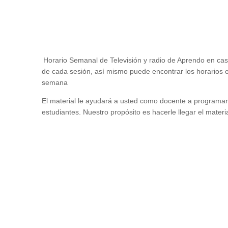
Horario Semanal de Televisión y radio de Aprendo en cas
de cada sesión, así mismo puede encontrar los horarios e
semana
El material le ayudará a usted como docente a programar s
estudiantes. Nuestro propósito es hacerle llegar el mater