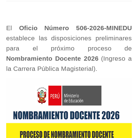
El
Oficio Número 506-2026-MINEDU
establece las disposiciones preliminares
para el próximo proceso de
Nombramiento Docente 2026
(Ingreso a
la Carrera Pública Magisterial).