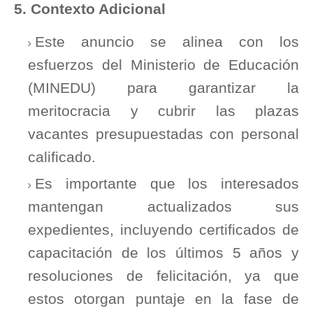
5. Contexto Adicional
Este anuncio se alinea con los
esfuerzos del Ministerio de Educación
(MINEDU) para garantizar la
meritocracia y cubrir las plazas
vacantes presupuestadas con personal
calificado.
Es importante que los interesados
mantengan actualizados sus
expedientes, incluyendo certificados de
capacitación de los últimos 5 años y
resoluciones de felicitación, ya que
estos otorgan puntaje en la fase de