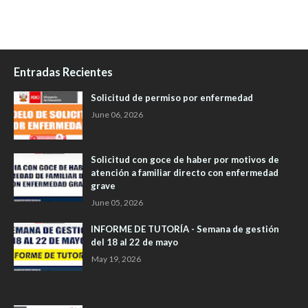
Entradas Recientes
Solicitud de permiso por enfermedad
June 06, 2026
Solicitud con goce de haber por motivos de
atención a familiar directo con enfermedad
grave
June 05, 2026
INFORME DE TUTORÍA - Semana de gestión
del 18 al 22 de mayo
May 19, 2026