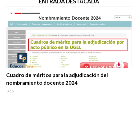
ENTRADA DESTACADA
Evaluación Docente
Cuadro de méritos para la adjudicación del
nombramiento docente 2024
0:15