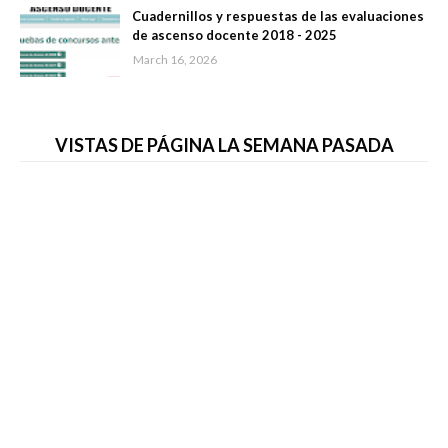
Cuadernillos y respuestas de las evaluaciones
de ascenso docente 2018 - 2025
March 16, 2026
VISTAS DE PÁGINA LA SEMANA PASADA