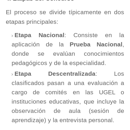
El proceso se divide típicamente en dos
etapas principales:
Etapa Nacional
: Consiste en la
aplicación de la
Prueba Nacional
,
donde se evalúan conocimientos
pedagógicos y de la especialidad.
Etapa Descentralizada
: Los
clasificados pasan a una evaluación a
cargo de comités en las UGEL o
instituciones educativas, que incluye la
observación de aula (sesión de
aprendizaje) y la entrevista personal.