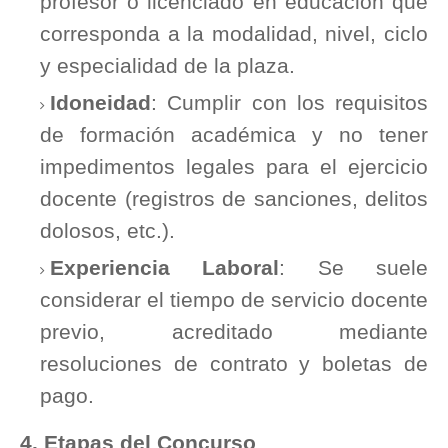
profesor o licenciado en educación que
corresponda a la modalidad, nivel, ciclo
y especialidad de la plaza.
Idoneidad
: Cumplir con los requisitos
de formación académica y no tener
impedimentos legales para el ejercicio
docente (registros de sanciones, delitos
dolosos, etc.).
Experiencia Laboral
: Se suele
considerar el tiempo de servicio docente
previo, acreditado mediante
resoluciones de contrato y boletas de
pago.
4. Etapas del Concurso