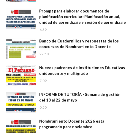
Prompt para elaborar documentos de
planificación curricular: Planificación anual,
unidad de aprendizaje y sesión de aprendizaje
6:39
Banco de Cuadernillos y respuestas de los
concursos de Nombramiento Docente
22:50
Nuevos padrones de Instituciones Educativas
unidoncente y multigrado
7:09
INFORME DE TUTORÍA - Semana de gestión
del 18 al 22 de mayo
0:50
Nombramiento Docente 2026 esta
programado para noviembre