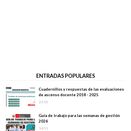
ENTRADAS POPULARES
Cuadernillos y respuestas de las evaluaciones
de ascenso docente 2018 - 2025
23:05
Guía de trabajo para las semanas de gestión
2026
14:31