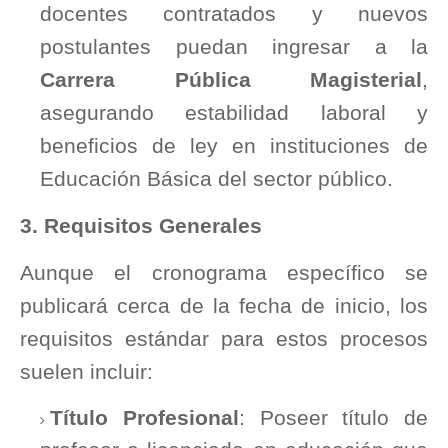
docentes contratados y nuevos
postulantes puedan ingresar a la
Carrera Pública Magisterial
,
asegurando estabilidad laboral y
beneficios de ley en instituciones de
Educación Básica del sector público.
3. Requisitos Generales
Aunque el cronograma específico se
publicará cerca de la fecha de inicio, los
requisitos estándar para estos procesos
suelen incluir:
Título Profesional
: Poseer título de