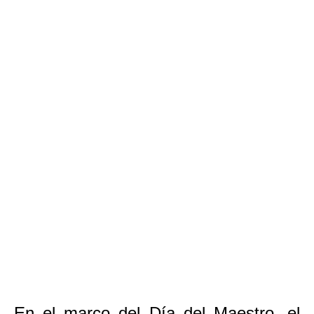
En el marco del Día del Maestro, el