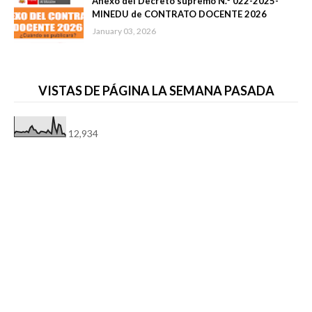
Anexo del Decreto supremo N.° 022-2025-
MINEDU de CONTRATO DOCENTE 2026
January 03, 2026
VISTAS DE PÁGINA LA SEMANA PASADA
12,934