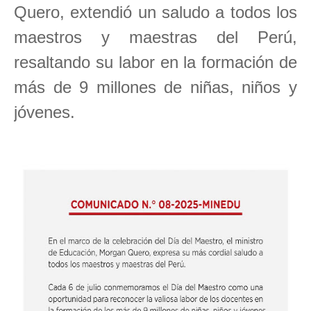
Quero, extendió un saludo a todos los
maestros y maestras del Perú,
resaltando su labor en la formación de
más de 9 millones de niñas, niños y
jóvenes.