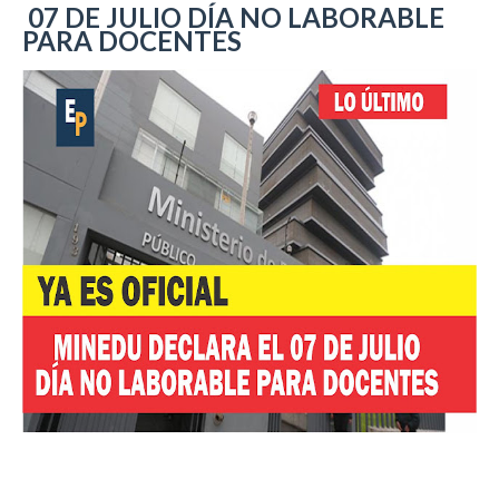
07 DE JULIO DÍA NO LABORABLE
PARA DOCENTES