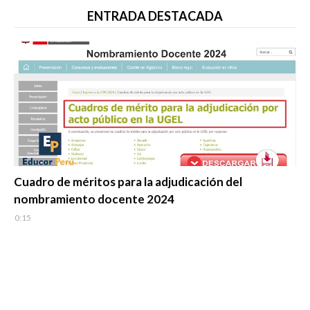
ENTRADA DESTACADA
Evaluación Docente
Cuadro de méritos para la adjudicación del
nombramiento docente 2024
0:15