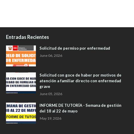
Entradas Recientes
Solicitud de permiso por enfermedad
June 06, 2026
Solicitud con goce de haber por motivos de
atención a familiar directo con enfermedad
grave
June 05, 2026
INFORME DE TUTORÍA - Semana de gestión
del 18 al 22 de mayo
May 19, 2026