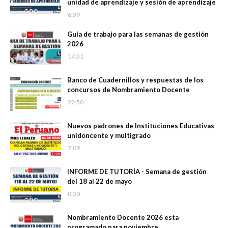
unidad de aprendizaje y sesión de aprendizaje
6:39
Guía de trabajo para las semanas de gestión
2026
14:31
Banco de Cuadernillos y respuestas de los
concursos de Nombramiento Docente
22:50
Nuevos padrones de Instituciones Educativas
unidoncente y multigrado
7:09
INFORME DE TUTORÍA - Semana de gestión
del 18 al 22 de mayo
0:50
Nombramiento Docente 2026 esta
programado para noviembre