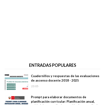
ENTRADAS POPULARES
Cuadernillos y respuestas de las evaluaciones
de ascenso docente 2018 - 2025
23:05
Prompt para elaborar documentos de
planificación curricular: Planificación anual,