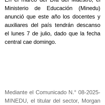
Ministerio de Educación (Minedu)
anunció que este año los docentes y
auxiliares del país tendrán descanso
el lunes 7 de julio, dado que la fecha
central cae domingo.
Mediante el Comunicado N.° 08-2025-
MINEDU, el titular del sector, Morgan