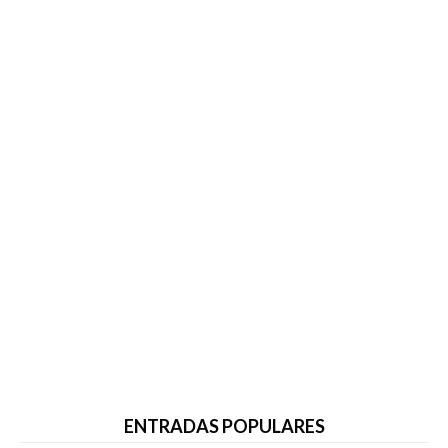
ENTRADAS POPULARES