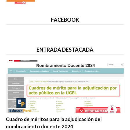
FACEBOOK
ENTRADA DESTACADA
Evaluación Docente
Cuadro de méritos para la adjudicación del
nombramiento docente 2024