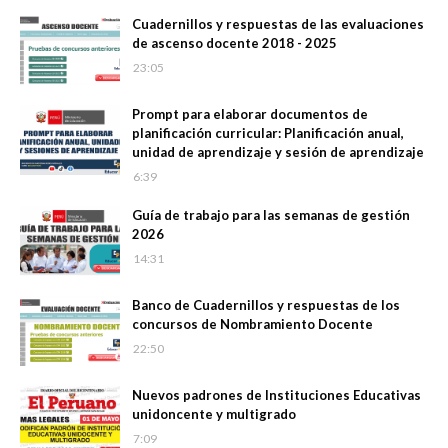
Cuadernillos y respuestas de las evaluaciones
de ascenso docente 2018 - 2025
23:05
Prompt para elaborar documentos de
planificación curricular: Planificación anual,
unidad de aprendizaje y sesión de aprendizaje
6:39
Guía de trabajo para las semanas de gestión
2026
14:31
Banco de Cuadernillos y respuestas de los
concursos de Nombramiento Docente
22:50
Nuevos padrones de Instituciones Educativas
unidoncente y multigrado
7:09