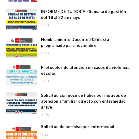
INFORME DE TUTORÍA - Semana de gestión
del 18 al 22 de mayo
0:50
Nombramiento Docente 2026 esta
programado para noviembre
8:08
Protocolos de atención en casos de violencia
escolar
6:30
Solicitud con goce de haber por motivos de
atención a familiar directo con enfermedad
grave
7:06
Solicitud de permiso por enfermedad
7:22