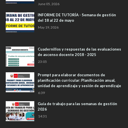
June 05, 2026
INFORME DE TUTORÍA - Semana de gestión
del 18 al 22 de mayo
May 19, 2026
Cuadernillos y respuestas de las evaluaciones
de ascenso docente 2018 - 2025
23:05
Prompt para elaborar documentos de
planificación curricular: Planificación anual,
unidad de aprendizaje y sesión de aprendizaje
6:39
Guía de trabajo para las semanas de gestión
2026
14:31