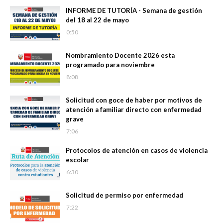
INFORME DE TUTORÍA - Semana de gestión
del 18 al 22 de mayo
0:50
Nombramiento Docente 2026 esta
programado para noviembre
8:08
Solicitud con goce de haber por motivos de
atención a familiar directo con enfermedad
grave
7:06
Protocolos de atención en casos de violencia
escolar
6:30
Solicitud de permiso por enfermedad
7:22