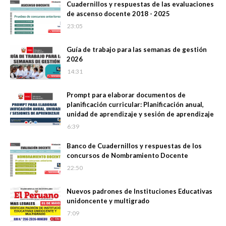
Cuadernillos y respuestas de las evaluaciones
de ascenso docente 2018 - 2025
23:05
Guía de trabajo para las semanas de gestión
2026
14:31
Prompt para elaborar documentos de
planificación curricular: Planificación anual,
unidad de aprendizaje y sesión de aprendizaje
6:39
Banco de Cuadernillos y respuestas de los
concursos de Nombramiento Docente
22:50
Nuevos padrones de Instituciones Educativas
unidoncente y multigrado
7:09