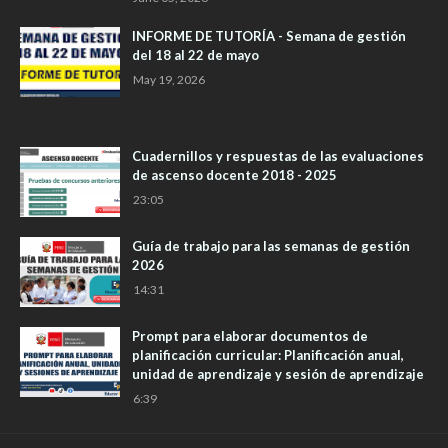
INFORME DE TUTORÍA - Semana de gestión
del 18 al 22 de mayo
May 19, 2026
Cuadernillos y respuestas de las evaluaciones
de ascenso docente 2018 - 2025
23:05
Guía de trabajo para las semanas de gestión
2026
14:31
Prompt para elaborar documentos de
planificación curricular: Planificación anual,
unidad de aprendizaje y sesión de aprendizaje
6:39