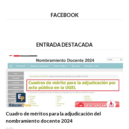
FACEBOOK
ENTRADA DESTACADA
Evaluación Docente
Cuadro de méritos para la adjudicación del
nombramiento docente 2024
0:15