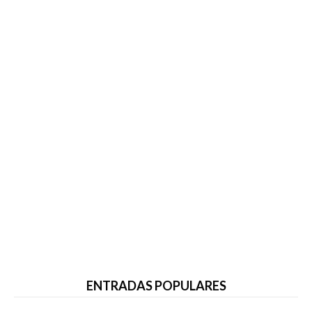
ENTRADAS POPULARES